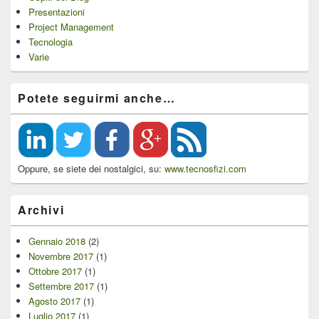
Presentazioni
Project Management
Tecnologia
Varie
Potete seguirmi anche…
Oppure, se siete dei nostalgici, su:
www.tecnosfizi.com
Archivi
Gennaio 2018
(2)
Novembre 2017
(1)
Ottobre 2017
(1)
Settembre 2017
(1)
Agosto 2017
(1)
Luglio 2017
(1)