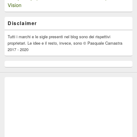
Vision
Disclaimer
Tutti i marchi e le sigle presenti nel blog sono dei rispettivi
proprietari. Le idee e il resto, invece, sono © Pasquale Camastra
2017 - 2020