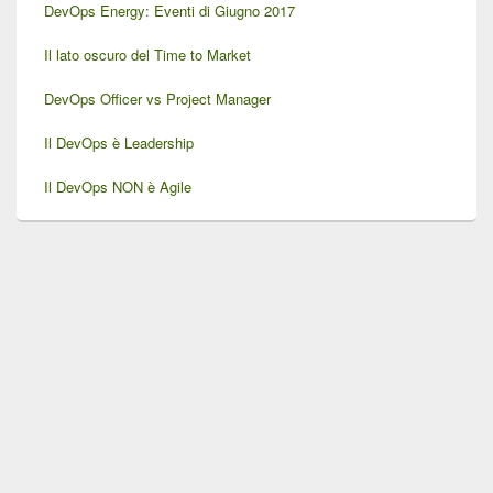
DevOps Energy: Eventi di Giugno 2017
Il lato oscuro del Time to Market
DevOps Officer vs Project Manager
Il DevOps è Leadership
Il DevOps NON è Agile