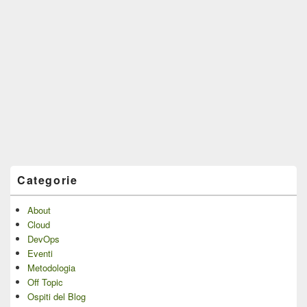
Categorie
About
Cloud
DevOps
Eventi
Metodologia
Off Topic
Ospiti del Blog