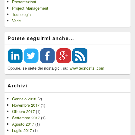
Presentazioni
Project Management
Tecnologia
Varie
Potete seguirmi anche…
Oppure, se siete dei nostalgici, su:
www.tecnosfizi.com
Archivi
Gennaio 2018
(2)
Novembre 2017
(1)
Ottobre 2017
(1)
Settembre 2017
(1)
Agosto 2017
(1)
Luglio 2017
(1)