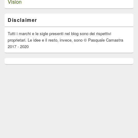
Vision
Disclaimer
Tutti i marchi e le sigle presenti nel blog sono dei rispettivi
proprietari. Le idee e il resto, invece, sono © Pasquale Camastra
2017 - 2020