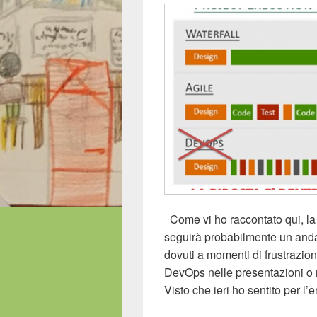
Come vi ho raccontato qui, la
seguirà probabilmente un anda
dovuti a momenti di frustrazion
DevOps nelle presentazioni o ne
Visto che ieri ho sentito per l