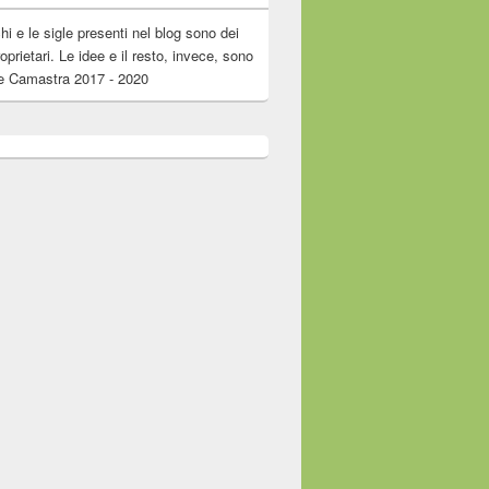
chi e le sigle presenti nel blog sono dei
roprietari. Le idee e il resto, invece, sono
e Camastra 2017 - 2020